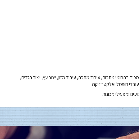
כים בתחומי מתכות, עיבוד מתכת, עיבוד מזון, ייצור עץ, ייצור בגדים,
, עובדי חשמל ואלקטרוניקה