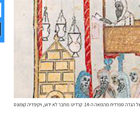
ספרדית מהמאה ה-14. קרדיט: מחבר לא ידוע, ויקיפדיה קומונס