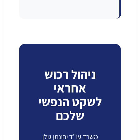
ניהול רכוש
אחראי
לשקט הנפשי
שלכם
משרד עו"ד יהונתן גולן