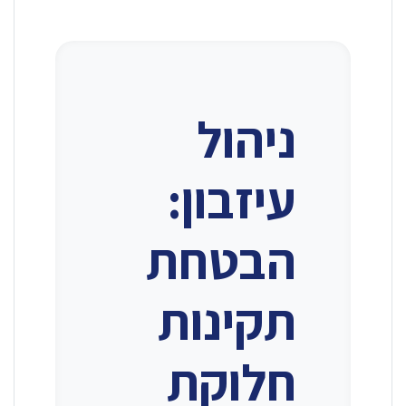
ניהול
עיזבון:
הבטחת
תקינות
חלוקת