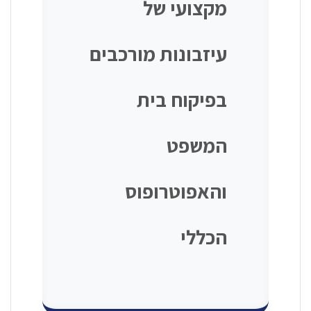
מקצועי של
עיזבונות מורכבים
בפיקוח בית
המשפט
והאפוטרופוס
הכללי