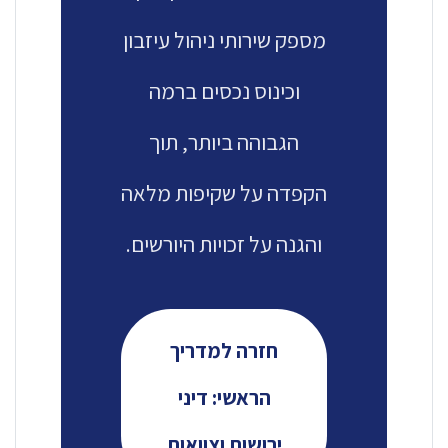
מספק שירותי ניהול עיזבון
וכינוס נכסים ברמה
הגבוהה ביותר, תוך
הקפדה על שקיפות מלאה
והגנה על זכויות היורשים.
חזרה למדריך
הראשי: דיני
ירושות וצוואות