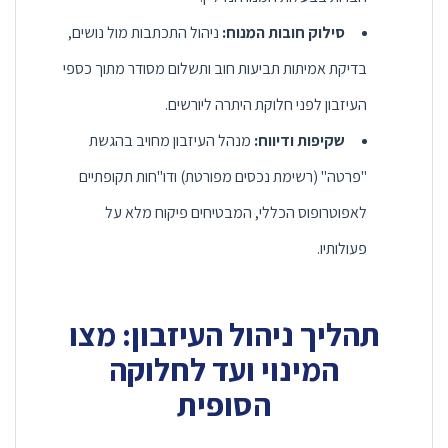
סילוק חובות המנוח:
ניהול התכתבות מול נושים,
בדיקת אמיתות תביעות חוב ותשלום מסודר מתוך כספי
העיזבון לפני חלוקת היתרה ליורשים.
שקיפות ודיווח:
מנהל העיזבון מחויב בהגשת
"פרטה" (רשימת נכסים מפורטת) ודו"חות תקופתיים
לאפוטרופוס הכללי, המבטיחים פיקוח מלא על
פעולותיו.
תהליך ניהול העיזבון: מצו
המינוי ועד לחלוקה
הסופית