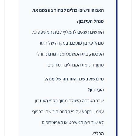
האם היורשים יכולים לבחור בעצמם את
מנהל העיזבון?
היורשים רשאים להמליץ לבית המשפט על
מנהל עיזבון מוסכם. במקרה של חוסר
הסכמה, בית המשפט ימנה גורם ניטרלי
מתוך רשימת המנהלים המורשים.
מי נושא בשכר הטרחה של מנהל
העיזבון?
שכר הטרחה משולם מתוך כספי העיזבון
עצמו, ונקבע על פי תקנות הירושה ובכפוף
לאישור בית המשפט או האפוטרופוס
הכללי.