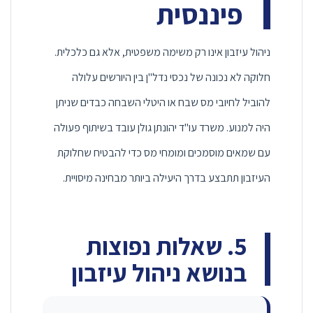
פיננסית
ניהול עיזבון אינו רק משימה משפטית, אלא גם כלכלית.
חלוקה לא נכונה של נכסי נדל"ן בין היורשים עלולה
להוביל לחיובי מס שבח או היטלי השבחה כבדים שניתן
היה למנוע. משרד עו"ד יהונתן גולן עובד בשיתוף פעולה
עם שמאים מוסמכים ומומחי מס כדי להבטיח שחלוקת
העיזבון תתבצע בדרך היעילה ביותר מבחינה מיסויית.
5. שאלות נפוצות
בנושא ניהול עיזבון