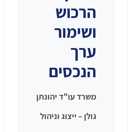
הרכוש
ושימור
ערך
הנכסים
משרד עו"ד יהונתן
גולן – ייצוג וניהול