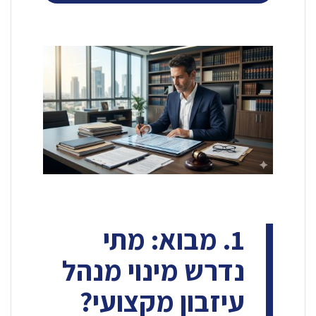
1. מבוא: מתי
נדרש מינוי מנהל
עיזבון מקצועי?