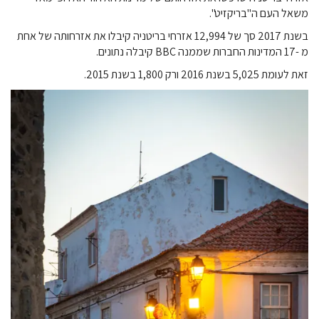
משאל העם ה"בריקזיט".
בשנת 2017 סך של 12,994 אזרחי בריטניה קיבלו את אזרחותה של אחת
מ -17 המדינות החברות שממנה BBC קיבלה נתונים.
זאת לעומת 5,025 בשנת 2016 ורק 1,800 בשנת 2015.