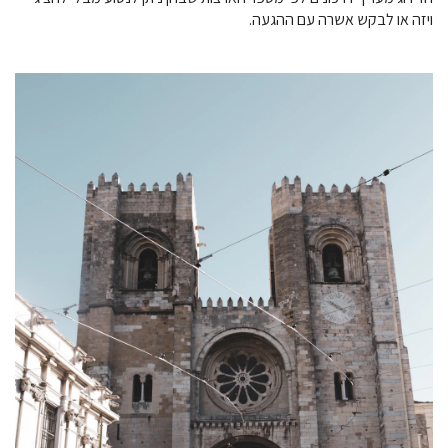
ויזה או לבקש אשרה עם ההגעה.