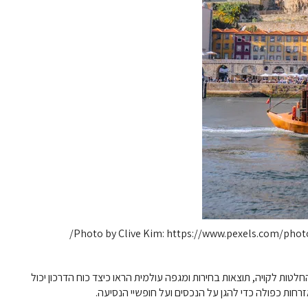
Photo by Clive Kim: https://www.pexels.com/photo
לטות לקויה, תוצאות בחירות ומגפה עולמית הראו כיצד כוח הדרכון יכול
רחות כפולה כדי להגן על הנכסים ועל חופשיי הנסיעה.