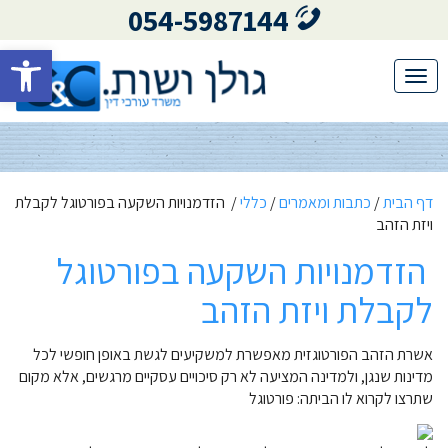
054-5987144
פתח סרגל 
Toggle
navigation
דף הבית
/
כתבות ומאמרים
/
כללי
/
הזדמנויות השקעה בפורטוגל לקבלת
ויזת הזהב
הזדמנויות השקעה בפורטוגל
לקבלת ויזת הזהב
אשרת הזהב הפורטוגזית מאפשרת למשקיעים לגשת באופן חופשי לכל
מדינות שנגן, ולמדינה המציעה לא רק סיכויים עסקיים מרגשים, אלא מקום
שתרצו לקרוא לו הביתה: פורטוגל