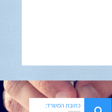
כתובת המשרד: