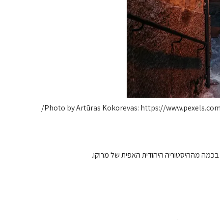
Photo by Artūras Kokorevas: https://www.pexels.co
בכמה מההיסטוריה היהודית האפית של מרוקו.