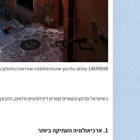
m/photo/narrow-cobblestone-porto-alley-14699698/
כשישראל ומרוקו מקשרים קשרים דיפלומטיים מלאים, התבונן 
1. ארכיאולוגיה העתיקה ביותר