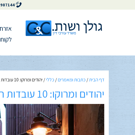
5987144
אזרחו
לקוחו
דף הבית
/
כתבות ומאמרים
/
כללי
/
יהודים ומרוקו: 10 עובדות היסטוריות מרתקות
יהודים ומרוקו: 10 עובדות היסטוריות מרתקות