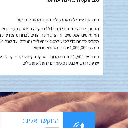
10. הקמת מדינת ישראל
כיום יש בישראל כמעט מיליון יהודים ממוצא מרוקאי
כמעט 1,000,000 יהודים ממוצא מרוקאי.
כיום חיים 2,500 יהודים במרוקו, בעיקר בקזבלנקה.
יש עשרות בתי כנסת משומרים להפליא ופעילים.
התקשר אלינו: