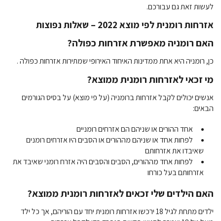
לעשות זאת גם עבורכם.
אזרחות רומנית לפי מוצא 2022 – שאלות נפוצות
האם רומניה מאפשרת אזרחות כפולה?
כן, רומניה היא אחת ממדינות האיחוד האירופי
שמתירות אזרחות כפולה .
מי זכאי לאזרחות רומנית ממוצא?
אנשים יכולים לקבל אזרחות ברומניה (על פי מוצא) על בסיס הגורמים
הבאים:
אחד ההורים או שניהם הם אזרחים רומניים
לפחות אחד או שניהם מההורים או הסבים היו אזרחים רומנים
שאיבדו את אזרחותם
לפחות אחד מההורים, הסבים והסבים היה אזרח רומני שאיבד את
אזרחותם בעל כורחו
האם הילדים שלי זכאים לאזרחות רומנית ממוצא?
ילדים מתחת לגיל 18 ירכשו אזרחות רומנית יחד עם הוריהם, אך כל ילד