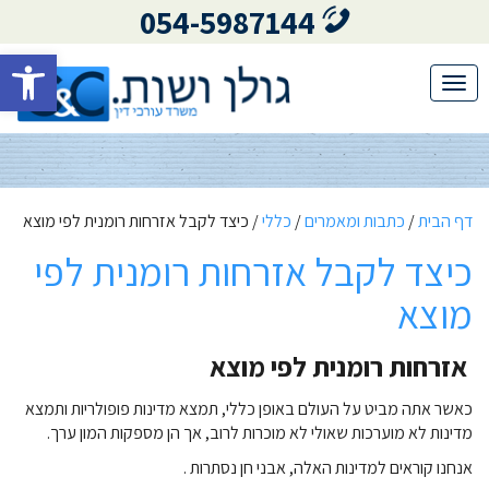
054-5987144
פתח סרגל 
Toggle
navigation
דף הבית
/
כתבות ומאמרים
/
כללי
/
כיצד לקבל אזרחות רומנית לפי מוצא
כיצד לקבל אזרחות רומנית לפי
מוצא
אזרחות רומנית לפי מוצא
כאשר אתה מביט על העולם באופן כללי, תמצא מדינות פופולריות ותמצא
מדינות לא
מוערכות שאולי לא מוכרות לרוב, אך הן מספקות המון ערך.
אנחנו קוראים למדינות האלה,
אבני חן נסתרות .