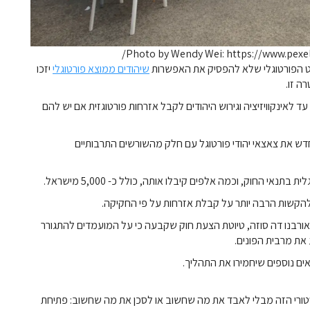
Photo by Wendy Wei: https://www.pexe
נט הפורטוגלי שלא להפסיק את האפשרות
שיהודים ממוצא פורטוגלי
יזכו
 לאינקוויזיציה וגירוש היהודים לקבל אזרחות פורטוגזית אם יש להם
דש את צאצאי יהודי פורטוגל עם חלק מהשורשים התרבותיים
ורבנו דה סוזה, טיוטת הצעת חוק שקבעה כי על המועמדים להתגורר
את מרבית הפונים.
ם נוספים שיחמירו את התהליך.
יסטורי הזה מבלי לאבד את מה שחשוב או לסכן את מה שחשוב: פתיחת