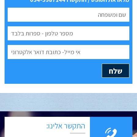
התקשר אלינו: