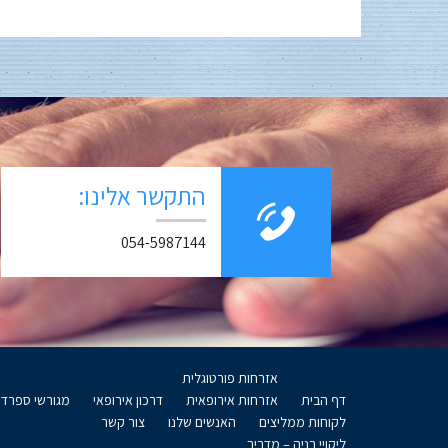
התקשר אלינו:
054-5987144
אזרחות פורטוגלית
דף הבית
אזרחות אירופאית
דרכון אירופאי
מגורשי ספרד
לקוחות ממליצים
האנשים שלנו
צור קשר
ליקויי בניה – מדריך