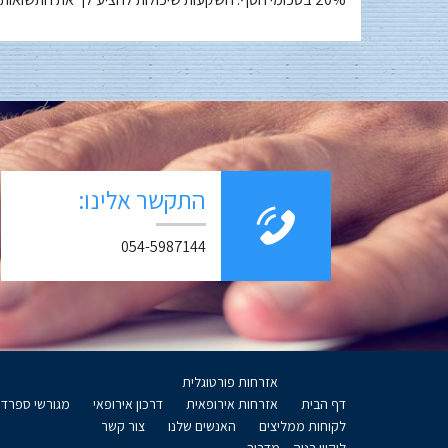
התקשר אלינו:
054-5987144
אזרחות פורטוגלית
דף הבית
אזרחות אירופאית
דרכון אירופאי
מגורשי ספרד
לקוחות ממליצים
האנשים שלנו
צור קשר