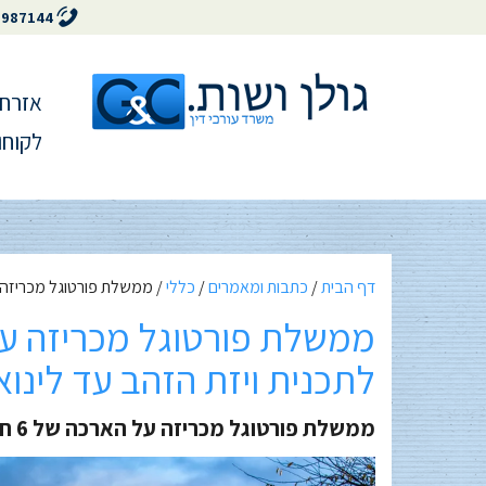
5987144
אזרחו
לקוחו
דף הבית
/
כתבות ומאמרים
/
כללי
/
ממשלת פורטוגל מכריזה על הארכה של 6 חודשים לתכ
לתכנית ויזת הזהב עד לינואר 22
ממשלת פורטוגל מכריזה על הארכה של 6 חודשים לתכנית ויזת הזהב עד לינואר 2022