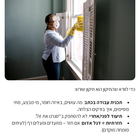
כדי לוודא שהתיקון הוא תיקון שורש:
תכנית עבודה בכתב
: מה עושים, באיזה חומר, מי מבצע, מתי
מסיימים, איך בודקים הצלחה.
תיעוד לפני/אחרי
: לא להסתפק ב“סגרנו את זה”.
חזרתיות = דגל אדום
: אם חזר – מתעדים ומעלים רף (לעיתים
מומחה מוקדם).