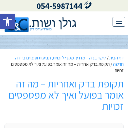
054-5987144
פתח סרגל 
Toggle
navigation
דף הבית
/
ליקויי בניה – מדריך מקיף לזכויות, תביעות ופיצויים בדירה
חדשה
/
תקופת בדק ואחריות – מה זה אומר בפועל ואיך לא מפספסים
זכויות
תקופת בדק ואחריות – מה זה
אומר בפועל ואיך לא מפספסים
זכויות