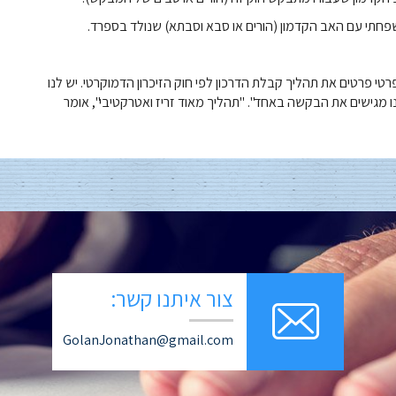
פרטי פרטים את תהליך קבלת הדרכון לפי חוק הזיכרון הדמוקרטי. יש לנו
 מגישים את הבקשה באחד". "תהליך מאוד זריז ואטרקטיבי", אומר
צור איתנו קשר:
GolanJonathan@gmail.com