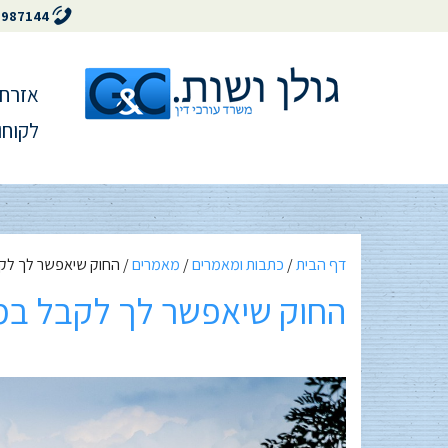
5987144
אזרחו
לקוחו
דף הבית
/
כתבות ומאמרים
/
מאמרים
/
החוק שיאפשר לך לקב
החוק שיאפשר לך לקבל במ