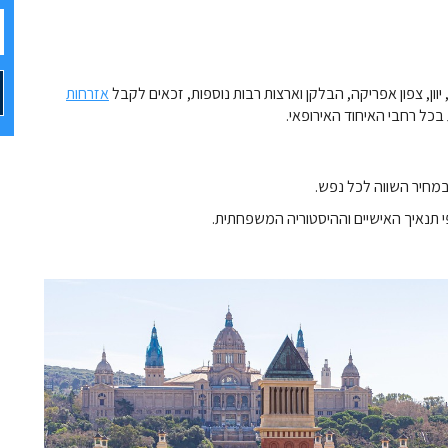
 יוון, צפון אפריקה, הבלקן וארצות רבות נוספות, זכאים לקבל
אזרחות
בכל רחבי האיחוד האירופאי.
במחיר השווה לכל נפש.
 תנאיך האישיים וההיסטוריה המשפחתית.