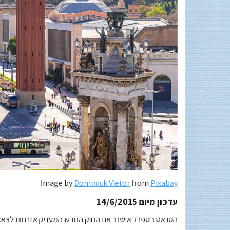
Image by
Dominick Vietor
from
Pixabay
עדכון מיום 14/6/2015
הסנאט בספרד אישרר את החוק החדש המעניק אזרחות לצאצא