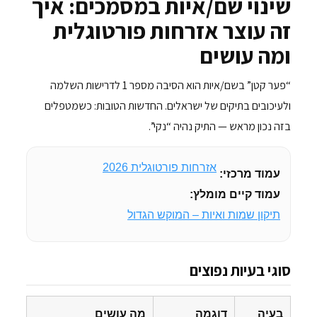
שינוי שם/איות במסמכים: איך
זה עוצר אזרחות פורטוגלית
ומה עושים
“פער קטן” בשם/איות הוא הסיבה מספר 1 לדרישות השלמה
ולעיכובים בתיקים של ישראלים. החדשות הטובות: כשמטפלים
בזה נכון מראש — התיק נהיה “נקי”.
אזרחות פורטוגלית 2026
עמוד מרכזי:
עמוד קיים מומלץ:
תיקון שמות ואיות – המוקש הגדול
סוגי בעיות נפוצים
בעיה
דוגמה
מה עושים