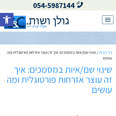
054-5987144
פתח סרגל 
Toggle
navigation
דף הבית
/
שינוי שם/איות במסמכים: איך זה עוצר אזרחות פורטוגלית ומה
עושים
שינוי שם/איות במסמכים: איך
זה עוצר אזרחות פורטוגלית ומה
עושים